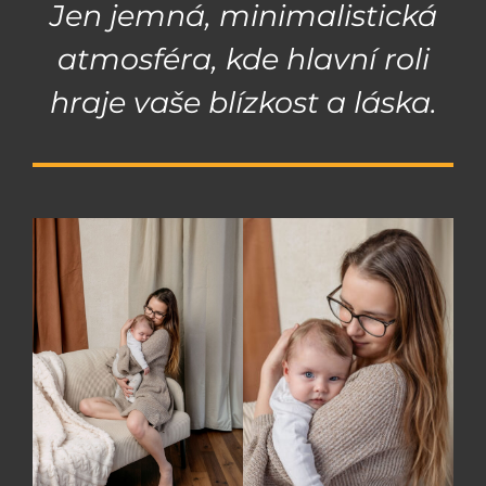
Jen jemná, minimalistická
atmosféra, kde hlavní roli
hraje vaše blízkost a láska.