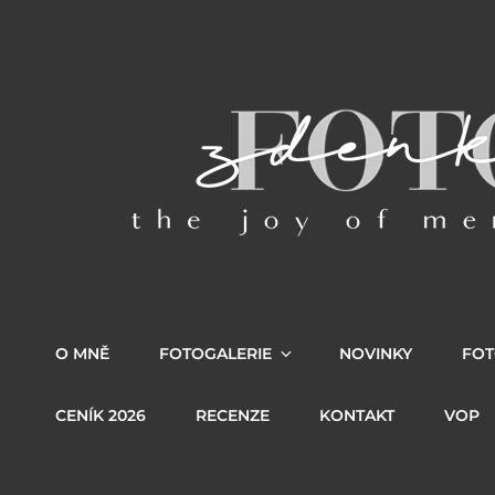
O MNĚ
FOTOGALERIE
NOVINKY
FOT
CENÍK 2026
RECENZE
KONTAKT
VOP