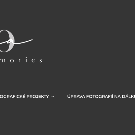
OGRAFICKÉ PROJEKTY
ÚPRAVA FOTOGRAFIÍ NA DÁLK